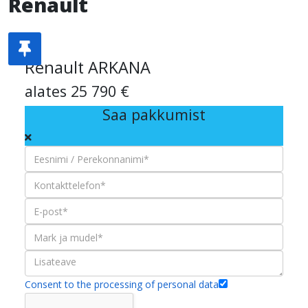
Renault
Renault ARKANA
alates 25 790 €
Saa pakkumist
Consent to the processing of personal data