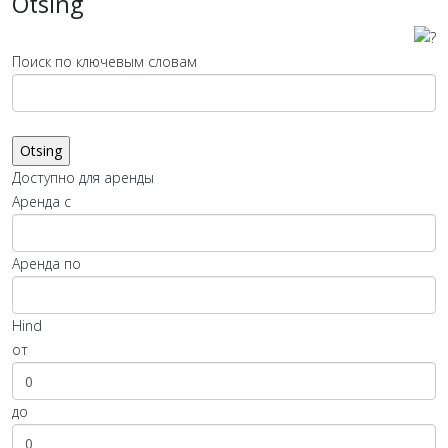
Otsing
Поиск по ключевым словам
Доступно для аренды
Аренда с
Аренда по
Hind
от
до