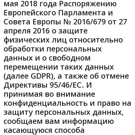
мая 2018 года Распоряжению
Европейского Парламента и
Совета Европы № 2016/679 от 27
апреля 2016 о защите
физических лиц относительно
обработки персональных
данных и о свободном
перемещении таких данных
(далее GDPR), а также об отмене
Директивы 95/46/ЕС. И
принимая во внимание
конфиденциальность и право на
защиту персональных данных,
сообщаем вам информацию
касающуюся способа