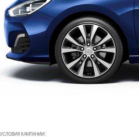
УСЛОВИЯ КАМПАНИИ: