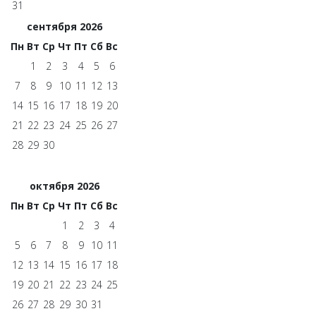
31
сентября 2026
Пн
Вт
Ср
Чт
Пт
Сб
Вс
1
2
3
4
5
6
7
8
9
10
11
12
13
14
15
16
17
18
19
20
21
22
23
24
25
26
27
28
29
30
октября 2026
Пн
Вт
Ср
Чт
Пт
Сб
Вс
1
2
3
4
5
6
7
8
9
10
11
12
13
14
15
16
17
18
19
20
21
22
23
24
25
26
27
28
29
30
31