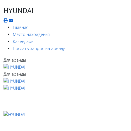
HYUNDAI
Главная
Место нахождения
Календарь
Послать запрос на аренду
Для аренды
Для аренды