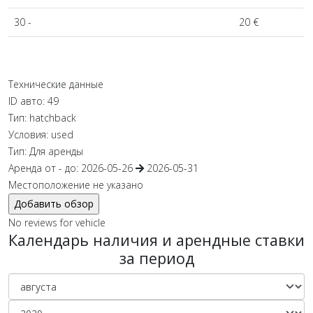
30 -
20 €
Технические данные
ID авто:
49
Тип:
hatchback
Условия:
used
Тип:
Для аренды
Аренда от - до:
2026-05-26
2026-05-31
Местоположение не указано
No reviews for vehicle
Календарь наличия и арендные ставки
за период