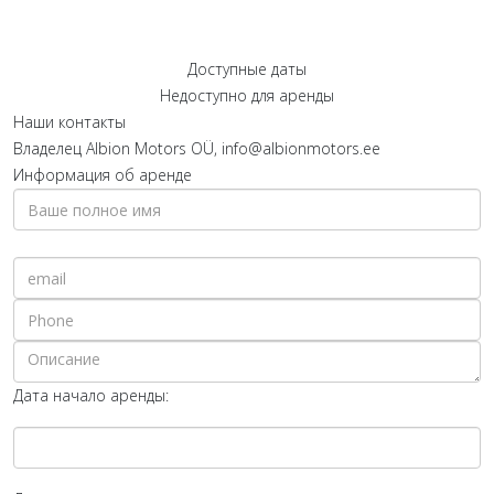
Доступные даты
Недоступно для аренды
Наши контакты
Владелец
Albion Motors OÜ, info@albionmotors.ee
Информация об аренде
Дата начало аренды: