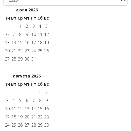
июля 2026
Пн
Вт
Ср
Чт
Пт
Сб
Вс
1
2
3
4
5
6
7
8
9
10
11
12
13
14
15
16
17
18
19
20
21
22
23
24
25
26
27
28
29
30
31
августа 2026
Пн
Вт
Ср
Чт
Пт
Сб
Вс
1
2
3
4
5
6
7
8
9
10
11
12
13
14
15
16
17
18
19
20
21
22
23
24
25
26
27
28
29
30