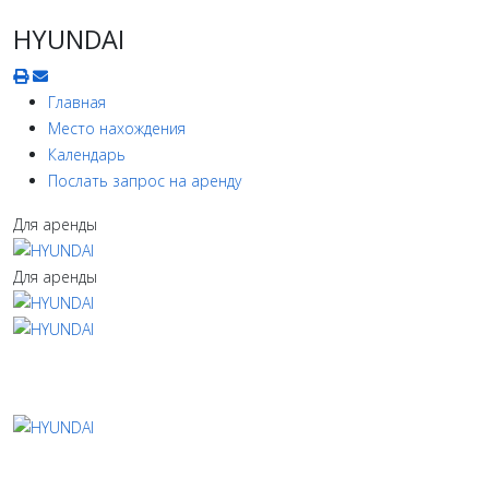
HYUNDAI
Главная
Место нахождения
Календарь
Послать запрос на аренду
Для аренды
Для аренды