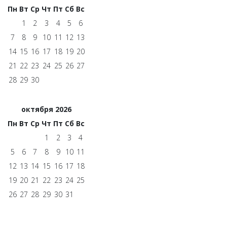
Пн
Вт
Ср
Чт
Пт
Сб
Вс
1
2
3
4
5
6
7
8
9
10
11
12
13
14
15
16
17
18
19
20
21
22
23
24
25
26
27
28
29
30
октября 2026
Пн
Вт
Ср
Чт
Пт
Сб
Вс
1
2
3
4
5
6
7
8
9
10
11
12
13
14
15
16
17
18
19
20
21
22
23
24
25
26
27
28
29
30
31