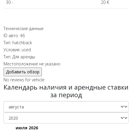
30 -
20 €
Технические данные
ID авто:
46
Тип:
hatchback
Условия:
used
Тип:
Для аренды
Местоположение не указано
No reviews for vehicle
Календарь наличия и арендные ставки
за период
июля 2026