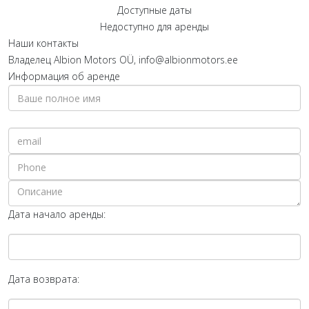
Доступные даты
Недоступно для аренды
Наши контакты
Владелец
Albion Motors OÜ, info@albionmotors.ee
Информация об аренде
Дата начало аренды:
Дата возврата: