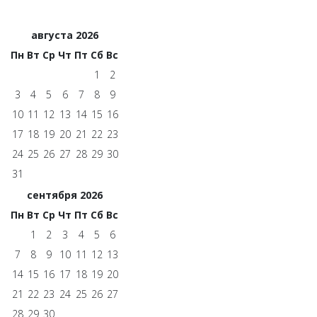
августа 2026
Пн
Вт
Ср
Чт
Пт
Сб
Вс
1
2
3
4
5
6
7
8
9
10
11
12
13
14
15
16
17
18
19
20
21
22
23
24
25
26
27
28
29
30
31
сентября 2026
Пн
Вт
Ср
Чт
Пт
Сб
Вс
1
2
3
4
5
6
7
8
9
10
11
12
13
14
15
16
17
18
19
20
21
22
23
24
25
26
27
28
29
30