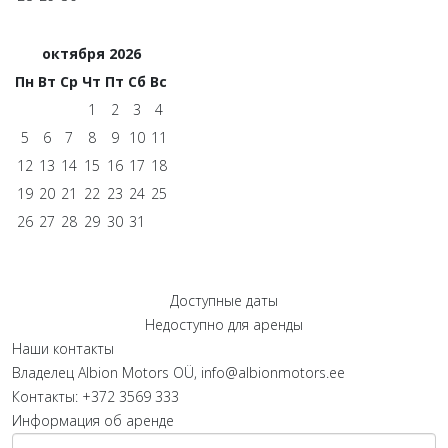
октября 2026
Пн
Вт
Ср
Чт
Пт
Сб
Вс
1
2
3
4
5
6
7
8
9
10
11
12
13
14
15
16
17
18
19
20
21
22
23
24
25
26
27
28
29
30
31
Доступные даты
Недоступно для аренды
Наши контакты
Владелец
Albion Motors OÜ, info@albionmotors.ee
Контакты:
+372 3569 333
Информация об аренде