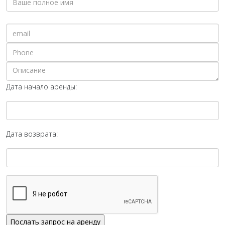
Дата начало аренды:
Дата возврата: