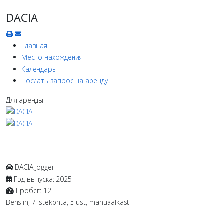
DACIA
Главная
Место нахождения
Календарь
Послать запрос на аренду
Для аренды
DACIA
Jogger
Год выпуска:
2025
Пробег:
12
Bensiin, 7 istekohta, 5 ust, manuaalkast