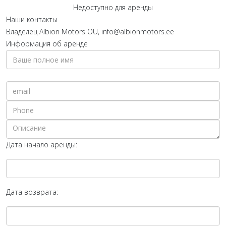
Недоступно для аренды
Наши контакты
Владелец
Albion Motors OÜ, info@albionmotors.ee
Информация об аренде
Дата начало аренды:
Дата возврата: