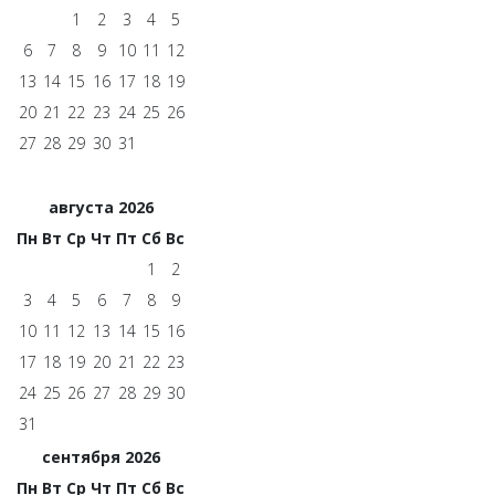
1
2
3
4
5
6
7
8
9
10
11
12
13
14
15
16
17
18
19
20
21
22
23
24
25
26
27
28
29
30
31
августа 2026
Пн
Вт
Ср
Чт
Пт
Сб
Вс
1
2
3
4
5
6
7
8
9
10
11
12
13
14
15
16
17
18
19
20
21
22
23
24
25
26
27
28
29
30
31
сентября 2026
Пн
Вт
Ср
Чт
Пт
Сб
Вс