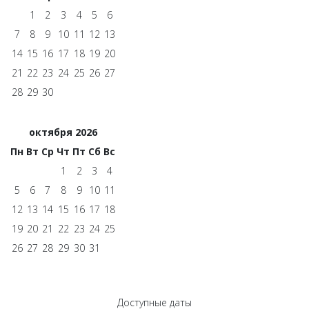
1
2
3
4
5
6
7
8
9
10
11
12
13
14
15
16
17
18
19
20
21
22
23
24
25
26
27
28
29
30
октября 2026
Пн
Вт
Ср
Чт
Пт
Сб
Вс
1
2
3
4
5
6
7
8
9
10
11
12
13
14
15
16
17
18
19
20
21
22
23
24
25
26
27
28
29
30
31
Доступные даты