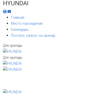
HYUNDAI
Главная
Место нахождения
Календарь
Послать запрос на аренду
Для аренды
Для аренды