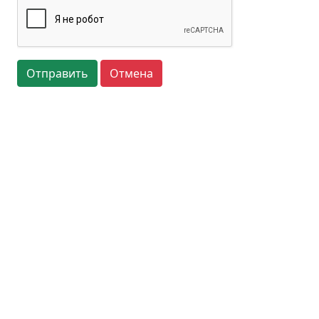
Отправить
Отмена